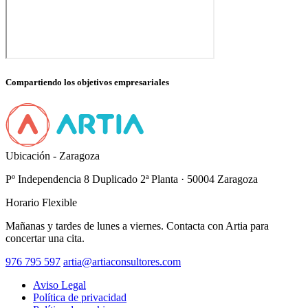
Compartiendo los
objetivos empresariales
Ubicación - Zaragoza
Pº Independencia 8 Duplicado 2ª Planta · 50004 Zaragoza
Horario Flexible
Mañanas y tardes de lunes a viernes. Contacta con Artia para
concertar una cita.
976 795 597
artia@artiaconsultores.com
Aviso Legal
Política de privacidad