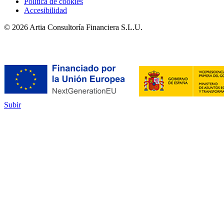
Política de cookies
Accesibilidad
© 2026 Artia Consultoría Financiera S.L.U.
Subir