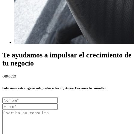
Te ayudamos a impulsar el
crecimiento
de
tu negocio
ontacto
Soluciones
estratégicas adaptadas a tus objetivos. Envíanos tu consulta: